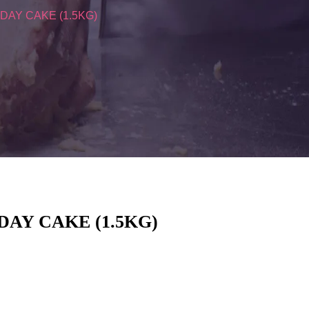
DAY CAKE (1.5KG)
AY CAKE (1.5KG)