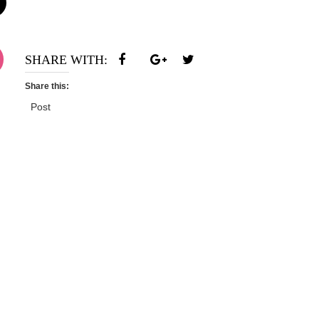
SHARE WITH:
Share this:
Post