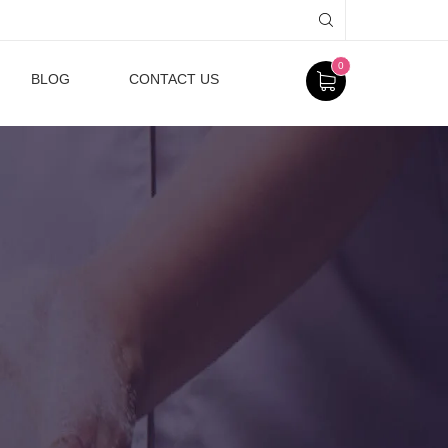
0
BLOG
CONTACT US