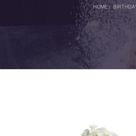
HOME
BIRTHDA